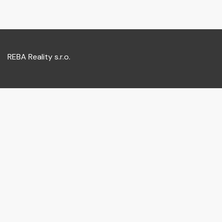
REBA Reality s.r.o.